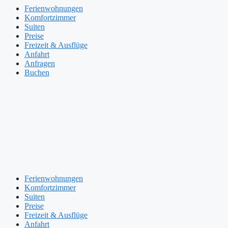
Ferienwohnungen
Komfortzimmer
Suiten
Preise
Freizeit & Ausflüge
Anfahrt
Anfragen
Buchen
Ferienwohnungen
Komfortzimmer
Suiten
Preise
Freizeit & Ausflüge
Anfahrt