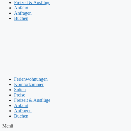
Freizeit & Ausflüge
Anfahrt
Anfragen
Buchen
Ferienwohnungen
Komfortzimmer
Suiten
Preise
Freizeit & Ausflüge
Anfahrt
Anfragen
Buchen
Menü