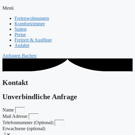
Menü
Ferienwohnungen
Komfortzimmer
Suiten
Preise
Freizeit & Ausflüge
Anfahrt
Anfragen
Buchen
Kontakt
Unverbindliche Anfrage
Name
Mail Adresse
Telefonnummer (Optional)
Erwachsene (optional)