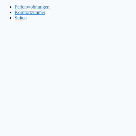
Ferienwohnungen
Komfortzimmer
Suiten