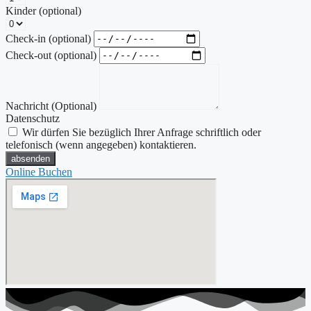
Kinder (optional)
Check-in (optional)
Check-out (optional)
Nachricht (Optional)
Datenschutz
Wir dürfen Sie bezüglich Ihrer Anfrage schriftlich oder
telefonisch (wenn angegeben) kontaktieren.
absenden
Online Buchen