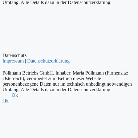
Umfang. Alle Details dazu in der Datenschutzerklärung.
Datenschutz
Impressum
|
Datenschutzerklärung
Pöllmann Betriebs GmbH, Inhaber: Maria Pöllmann (Firmensitz:
Österreich), verarbeitet zum Betrieb dieser Website
personenbezogene Daten nur im technisch unbedingt notwendigen
Umfang. Alle Details dazu in der Datenschutzerklärung.
Ok
Ok