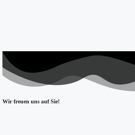
Wir freuen uns auf Sie!