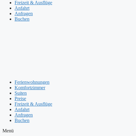
Freizeit & Ausflüge
Anfahrt
Anfragen
Buchen
Ferienwohnungen
Komfortzimmer
Suiten
Preise
Freizeit & Ausflüge
Anfahrt
Anfragen
Buchen
Menü