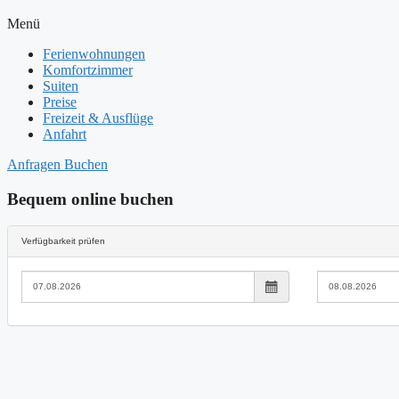
Menü
Ferienwohnungen
Komfortzimmer
Suiten
Preise
Freizeit & Ausflüge
Anfahrt
Anfragen
Buchen
Bequem online
buchen