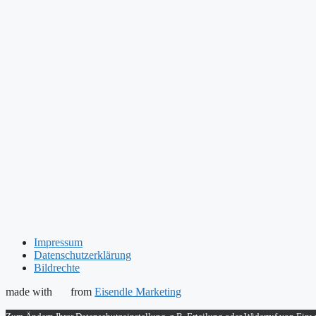
Impressum
Datenschutzerklärung
Bildrechte
made with
from
Eisendle Marketing