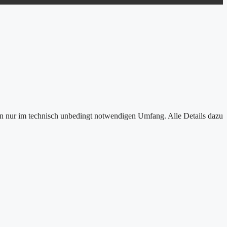
en nur im technisch unbedingt notwendigen Umfang. Alle Details dazu